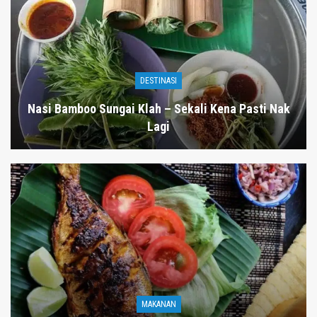
DESTINASI
Nasi Bamboo Sungai Klah – Sekali Kena Pasti Nak
Lagi
MAKANAN