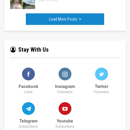
Load More Posts
Stay With Us
Facebook
Instagram
Twitter
Likes
Followers
Followers
Telegram
Youtube
Subscribers
Subscribers