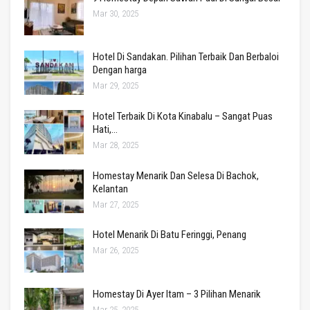
Mar 30, 2025
Hotel Di Sandakan. Pilihan Terbaik Dan Berbaloi
Dengan harga
Mar 29, 2025
Hotel Terbaik Di Kota Kinabalu – Sangat Puas
Hati,…
Mar 28, 2025
Homestay Menarik Dan Selesa Di Bachok,
Kelantan
Mar 27, 2025
Hotel Menarik Di Batu Feringgi, Penang
Mar 26, 2025
Homestay Di Ayer Itam – 3 Pilihan Menarik
Mar 25, 2025