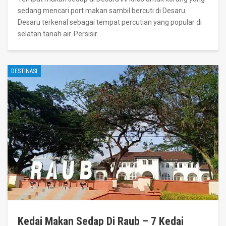
sedang mencari port makan sambil bercuti di Desaru.
Desaru terkenal sebagai tempat percutian yang popular di
selatan tanah air. Persisir
…
DESTINASI
Kedai Makan Sedap Di Raub – 7 Kedai