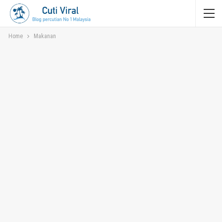
Home
Makanan