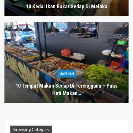
10 Kedai Ikan Bakar Sedap Di Melaka
MAKANAN
10 Tempat Makan Sedap Di Terengganu – Puas
Hati Makan…
Browsing Category