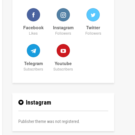
Facebook
Instagram
Twitter
Likes
Followers
Followers
Telegram
Youtube
Subscribers
Subscribers
Instagram
Publisher theme was not registered.