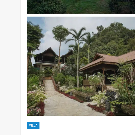
VILLA