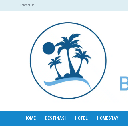
Contact Us
HOME
DESTINASI
HOTEL
HOMESTAY