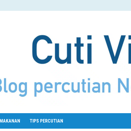
MAKANAN
TIPS PERCUTIAN