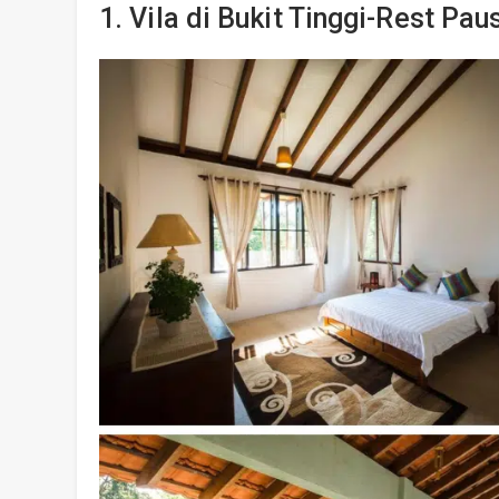
1. Vila di Bukit Tinggi-Rest Pa