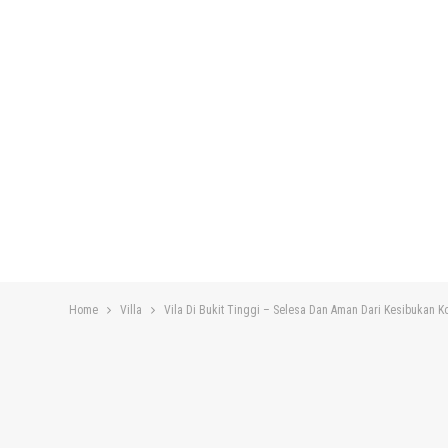
Home
Villa
Vila Di Bukit Tinggi – Selesa Dan Aman Dari Kesibukan K