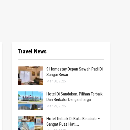
Travel News
9 Homestay Depan Sawah Padi Di
Sungai Besar
Mar 30, 2025
Hotel Di Sandakan. Pilihan Terbaik
Dan Berbaloi Dengan harga
Mar 29, 2025
Hotel Terbaik Di Kota Kinabalu –
Sangat Puas Hati,…