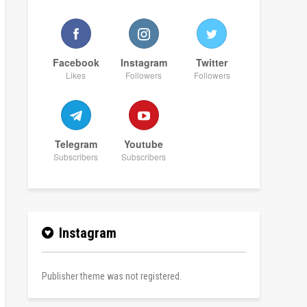
Facebook
Instagram
Twitter
Likes
Followers
Followers
Telegram
Youtube
Subscribers
Subscribers
Instagram
Publisher theme was not registered.