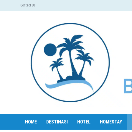
Contact Us
HOME
DESTINASI
HOTEL
HOMESTAY