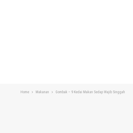
Home
Makanan
Gombak – 9 Kedai Makan Sedap Wajib Singgah