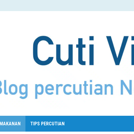
MAKANAN
TIPS PERCUTIAN