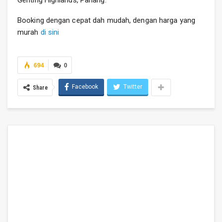
Booking dengan cepat dah mudah, dengan harga yang
murah
di sini
694
0
Facebook
Twitter
Share