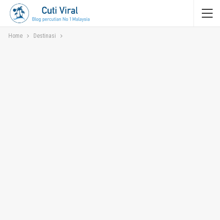
Home
Destinasi