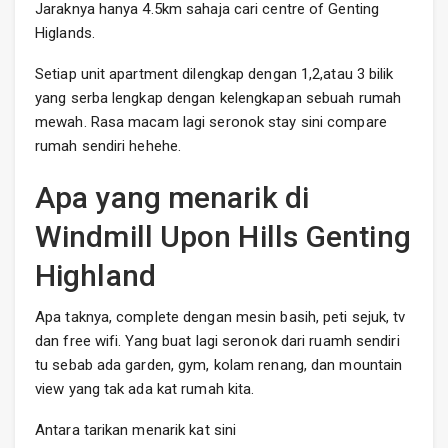
Jaraknya hanya 4.5km sahaja cari centre of Genting
Higlands.
Setiap unit apartment dilengkap dengan 1,2,atau 3 bilik
yang serba lengkap dengan kelengkapan sebuah rumah
mewah. Rasa macam lagi seronok stay sini compare
rumah sendiri hehehe.
Apa yang menarik di
Windmill Upon Hills Genting
Highland
Apa taknya, complete dengan mesin basih, peti sejuk, tv
dan free wifi. Yang buat lagi seronok dari ruamh sendiri
tu sebab ada garden, gym, kolam renang, dan mountain
view yang tak ada kat rumah kita.
Antara tarikan menarik kat sini