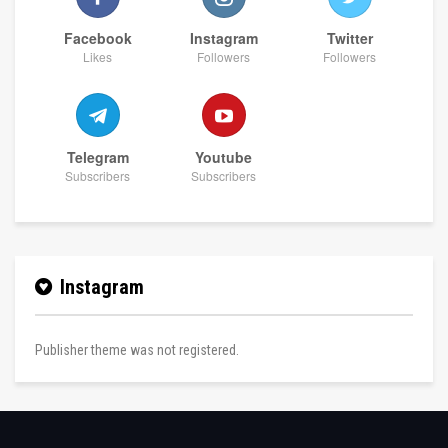
Facebook
Instagram
Twitter
Likes
Followers
Followers
Telegram
Youtube
Subscribers
Subscribers
Instagram
Publisher theme was not registered.