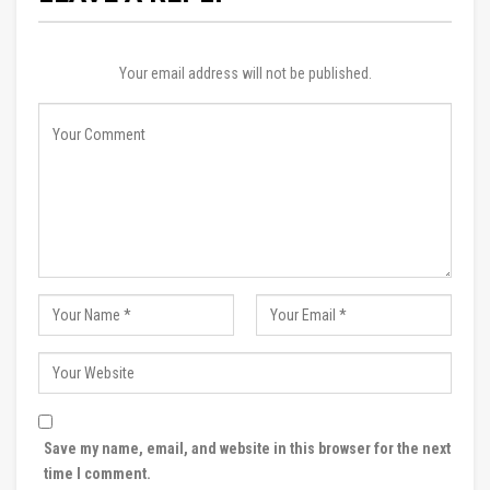
Your email address will not be published.
Save my name, email, and website in this browser for the next
time I comment.