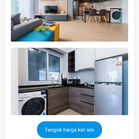
Tengok harga kat sini