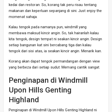
kedai dan restoran. So, korang tak peru risau tentang
makanan dan keperluan sepanjang di sini. Just enjoy the
momenat sahaja.
Kalau tengok pada namanya pun, windmill yang
membawa maksud kincir angin. So, tak hairanlah kalau
kita tengok, design tempat ni seakan kincir angin. Design
setiap bangunan kat sini bercabang tiga dan kalau
tengok dari sisi atas, ia seakan kincir angin. Menarik kan.
Korang akan dapat tengok permandangan dengan view
yang berbeza dari setiap sudut. Memang cantik sangat.
Penginapan di Windmill
Upon Hills Genting
Highland
Penginapan di Windmill Upon Hills Genting Highland ni