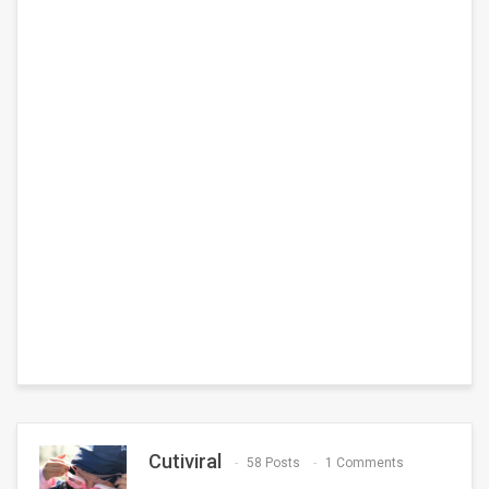
Cutiviral
58 Posts
1 Comments