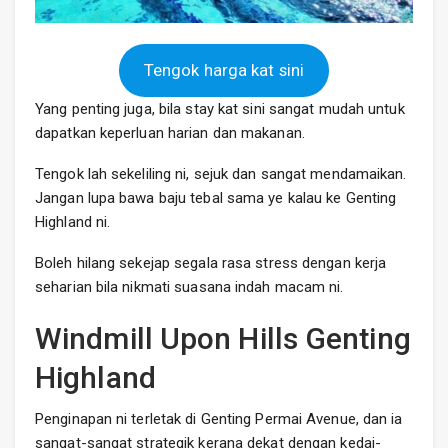
Tengok harga kat sini
Yang penting juga, bila stay kat sini sangat mudah untuk
dapatkan keperluan harian dan makanan.
Tengok lah sekeliling ni, sejuk dan sangat mendamaikan.
Jangan lupa bawa baju tebal sama ye kalau ke Genting
Highland ni.
Boleh hilang sekejap segala rasa stress dengan kerja
seharian bila nikmati suasana indah macam ni.
Windmill Upon Hills Genting
Highland
Penginapan ni terletak di Genting Permai Avenue, dan ia
sangat-sangat strategik kerana dekat dengan kedai-