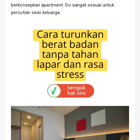
berkonsepkan apartment. So sangat sesuai untuk
percutian seisi keluarga.