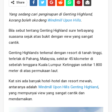
Share
Yang sedang cari penginapan di Genting Highland,
korang boleh skodeng
Windmill Upon Hills
.
Bila sebut tentang Genting Highland sure terbayang
suasana sejuk atas bukit dengan view yang sangat
cantik.
Genting Highlands terkenal dengan resort di tanah tinggi,
terletak di Pahang, Malaysia, sekitar 45 kilometer di
sebelah tenggara Kuala Lumpur. Ketinggian sekitar 1.800
meter di atas permukaan laut.
Kat sini ada banyak hotel-hotel dan resort mewah,
antaranya adalah
Windmill Upon Hills Genting Highland
,
yang mempunyai view yang sangat cantik dan
mendamaikan.