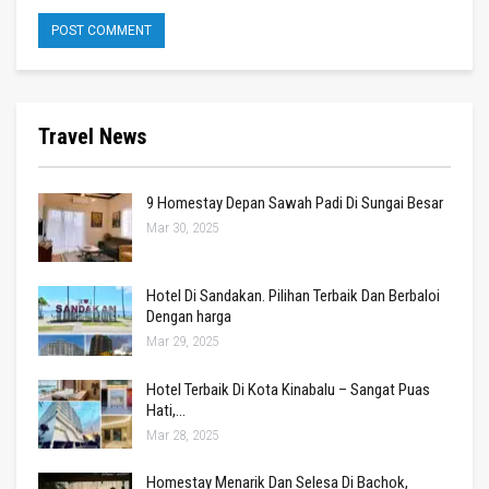
Travel News
9 Homestay Depan Sawah Padi Di Sungai Besar
Mar 30, 2025
Hotel Di Sandakan. Pilihan Terbaik Dan Berbaloi
Dengan harga
Mar 29, 2025
Hotel Terbaik Di Kota Kinabalu – Sangat Puas
Hati,…
Mar 28, 2025
Homestay Menarik Dan Selesa Di Bachok,