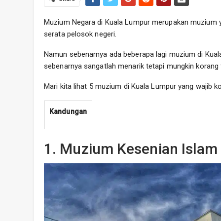
Muzium Negara di Kuala Lumpur merupakan muzium yan
serata pelosok negeri.
Namun sebenarnya ada beberapa lagi muzium di Kual
sebenarnya sangatlah menarik tetapi mungkin korang 
Mari kita lihat 5 muzium di Kuala Lumpur yang wajib ko
Kandungan
1. Muzium Kesenian Islam