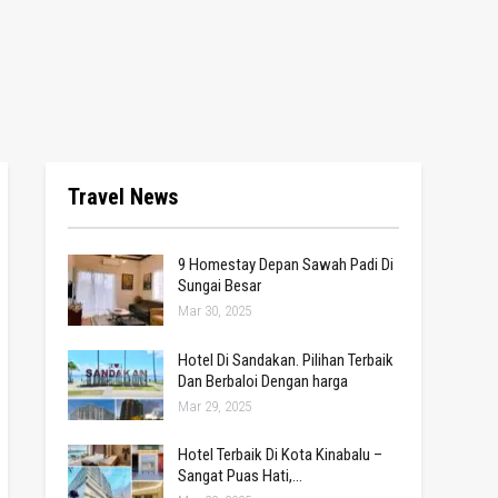
Travel News
9 Homestay Depan Sawah Padi Di
Sungai Besar
Mar 30, 2025
Hotel Di Sandakan. Pilihan Terbaik
Dan Berbaloi Dengan harga
Mar 29, 2025
Hotel Terbaik Di Kota Kinabalu –
Sangat Puas Hati,…