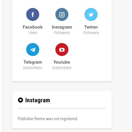
Facebook
Instagram
Twitter
Likes
Followers
Followers
Telegram
Youtube
Subscribers
Subscribers
Instagram
Publisher theme was not registered.