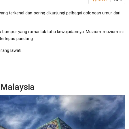
g terkenal dan sering dikunjungi pelbagai golongan umur dari
a Lumpur yang ramai tak tahu kewujudannya. Muzium-muzium ini
terlepas pandang.
rang lawati.
 Malaysia