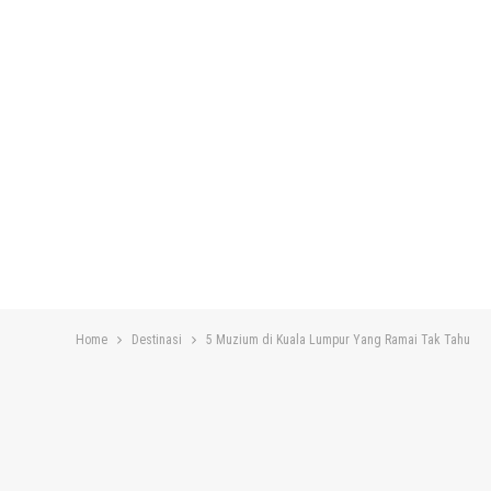
Home
Destinasi
5 Muzium di Kuala Lumpur Yang Ramai Tak Tahu