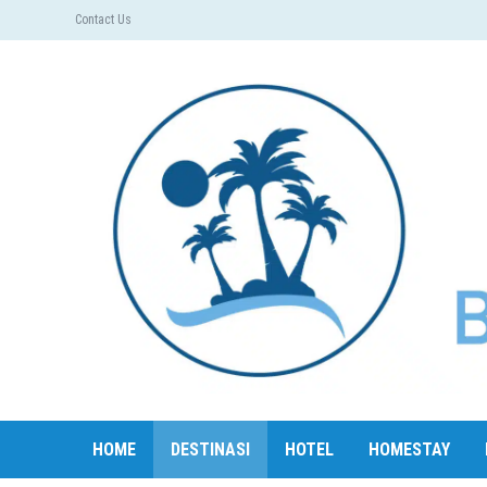
Contact Us
HOME
DESTINASI
HOTEL
HOMESTAY