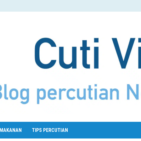
MAKANAN
TIPS PERCUTIAN