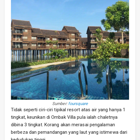
Sumber:
foursquare
Tidak seperti ciri-ciri tipikal resort atas air yang hanya 1
tingkat, keunikan di Ombak Villa pula ialah chaletnya
dibina 3 tingkat. Korang akan merasai pengalaman
berbeza dan pemandangan yang laut yang istimewa dari
kedudukan tinggi.