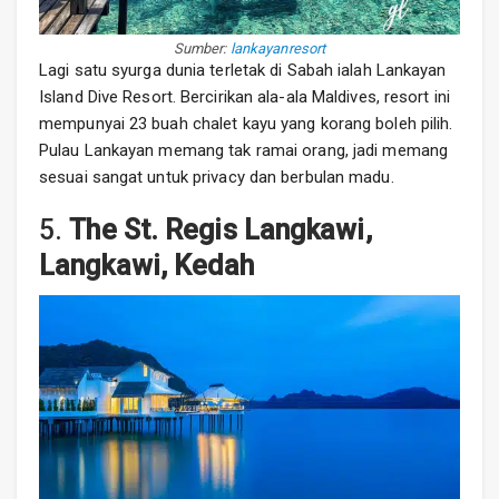
Sumber:
lankayanresort
Lagi satu syurga dunia terletak di Sabah ialah Lankayan
Island Dive Resort. Bercirikan ala-ala Maldives, resort ini
mempunyai 23 buah chalet kayu yang korang boleh pilih.
Pulau Lankayan memang tak ramai orang, jadi memang
sesuai sangat untuk privacy dan berbulan madu.
5.
The St. Regis Langkawi,
Langkawi, Kedah