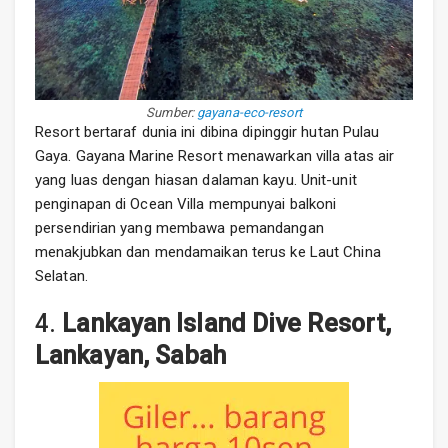
Sumber:
gayana-eco-resort
Resort bertaraf dunia ini dibina dipinggir hutan Pulau
Gaya. Gayana Marine Resort menawarkan villa atas air
yang luas dengan hiasan dalaman kayu. Unit-unit
penginapan di Ocean Villa mempunyai balkoni
persendirian yang membawa pemandangan
menakjubkan dan mendamaikan terus ke Laut China
Selatan.
4.
Lankayan Island Dive Resort,
Lankayan, Sabah