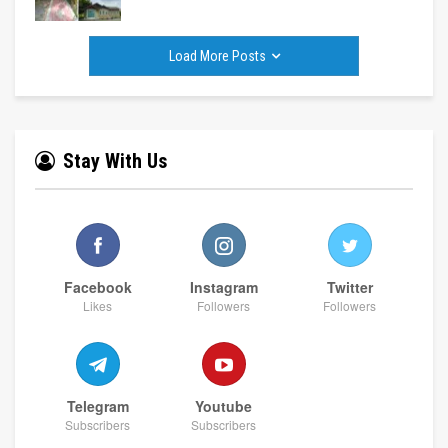
Load More Posts
Stay With Us
Facebook
Instagram
Twitter
Likes
Followers
Followers
Telegram
Youtube
Subscribers
Subscribers