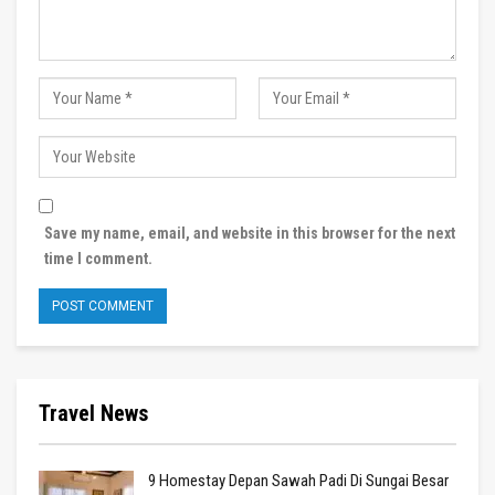
Save my name, email, and website in this browser for the next
time I comment.
Travel News
9 Homestay Depan Sawah Padi Di Sungai Besar