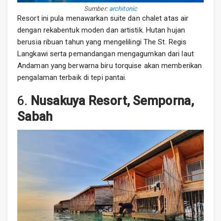
Sumber:
architonic
Resort ini pula menawarkan suite dan chalet atas air
dengan rekabentuk moden dan artistik. Hutan hujan
berusia ribuan tahun yang mengelilingi The St. Regis
Langkawi serta pemandangan mengagumkan dari laut
Andaman yang berwarna biru torquise akan memberikan
pengalaman terbaik di tepi pantai.
6.
Nusakuya Resort, Semporna,
Sabah