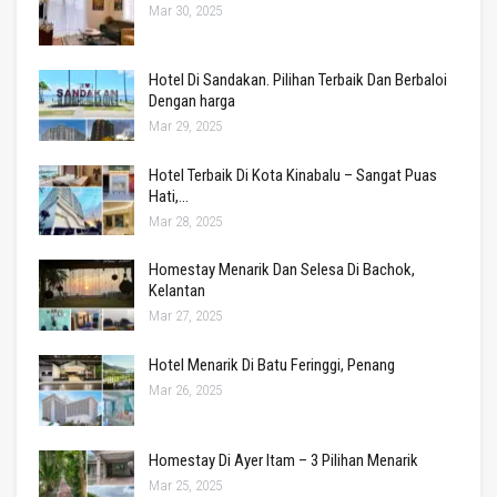
Mar 30, 2025
Hotel Di Sandakan. Pilihan Terbaik Dan Berbaloi
Dengan harga
Mar 29, 2025
Hotel Terbaik Di Kota Kinabalu – Sangat Puas
Hati,…
Mar 28, 2025
Homestay Menarik Dan Selesa Di Bachok,
Kelantan
Mar 27, 2025
Hotel Menarik Di Batu Feringgi, Penang
Mar 26, 2025
Homestay Di Ayer Itam – 3 Pilihan Menarik
Mar 25, 2025