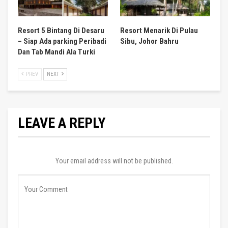
Resort 5 Bintang Di Desaru
Resort Menarik Di Pulau
– Siap Ada parking Peribadi
Sibu, Johor Bahru
Dan Tab Mandi Ala Turki
PREV
NEXT
LEAVE A REPLY
Your email address will not be published.