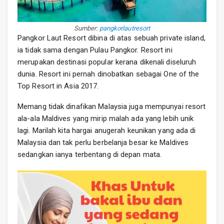
Sumber:
pangkorlautresort
Pangkor Laut Resort dibina di atas sebuah private island,
ia tidak sama dengan Pulau Pangkor. Resort ini
merupakan destinasi popular kerana dikenali diseluruh
dunia. Resort ini pernah dinobatkan sebagai One of the
Top Resort in Asia 2017.
Memang tidak dinafikan Malaysia juga mempunyai resort
ala-ala Maldives yang mirip malah ada yang lebih unik
lagi. Marilah kita hargai anugerah keunikan yang ada di
Malaysia dan tak perlu berbelanja besar ke Maldives
sedangkan ianya terbentang di depan mata.