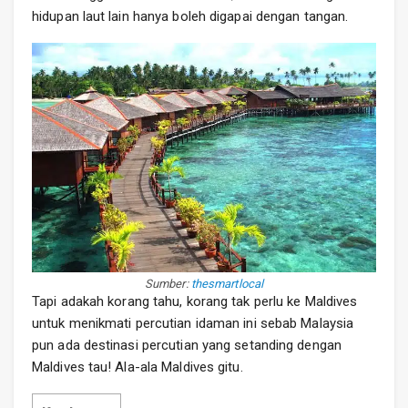
hidupan laut lain hanya boleh digapai dengan tangan.
Sumber:
thesmartlocal
Tapi adakah korang tahu, korang tak perlu ke Maldives
untuk menikmati percutian idaman ini sebab Malaysia
pun ada destinasi percutian yang setanding dengan
Maldives tau! Ala-ala Maldives gitu.