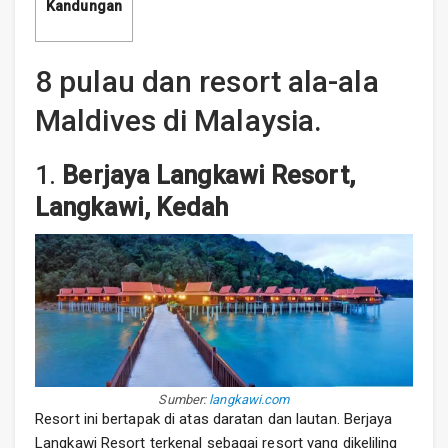
Kandungan
8 pulau dan resort ala-ala
Maldives di Malaysia.
1.
Berjaya Langkawi Resort,
Langkawi, Kedah
Sumber:
langkawi.com
Resort ini bertapak di atas daratan dan lautan. Berjaya
Langkawi Resort terkenal sebagai resort yang dikeliling