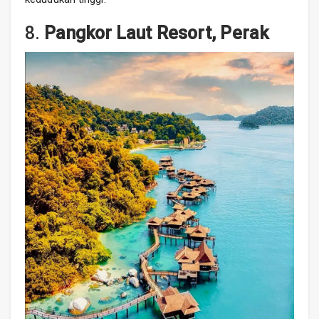
8.
Pangkor Laut Resort, Perak