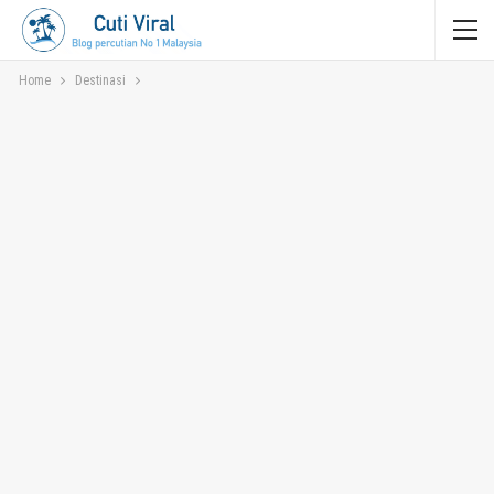
Home
Destinasi