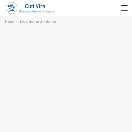
Home
kedai makan di kelantan