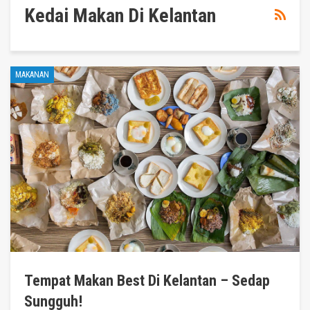
Kedai Makan Di Kelantan
MAKANAN
Tempat Makan Best Di Kelantan – Sedap
Sungguh!