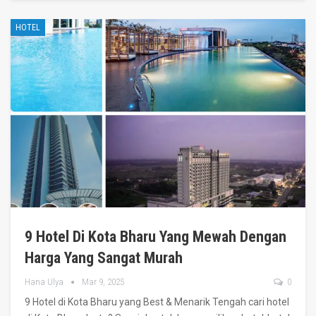
HOTEL
9 Hotel Di Kota Bharu Yang Mewah Dengan
Harga Yang Sangat Murah
Hana Ulya
Mar 9, 2025
0
9 Hotel di Kota Bharu yang Best & Menarik
Tengah cari hotel