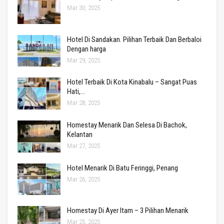
Mar 30, 2025
Hotel Di Sandakan. Pilihan Terbaik Dan Berbaloi
Dengan harga
Mar 29, 2025
Hotel Terbaik Di Kota Kinabalu – Sangat Puas
Hati,…
Mar 28, 2025
Homestay Menarik Dan Selesa Di Bachok,
Kelantan
Mar 27, 2025
Hotel Menarik Di Batu Feringgi, Penang
Mar 26, 2025
Homestay Di Ayer Itam – 3 Pilihan Menarik
Mar 25, 2025