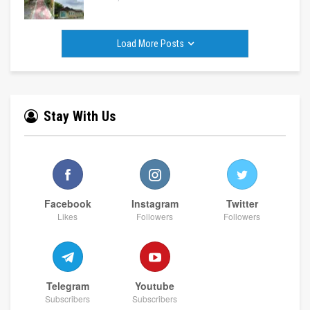
Load More Posts
Stay With Us
Facebook
Instagram
Twitter
Likes
Followers
Followers
Telegram
Youtube
Subscribers
Subscribers