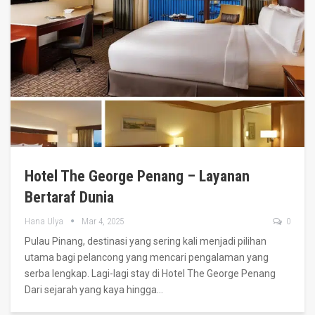
Hotel The George Penang – Layanan
Bertaraf Dunia
Hana Ulya
Mar 4, 2025
0
Pulau Pinang, destinasi yang sering kali menjadi pilihan
utama bagi pelancong yang mencari pengalaman yang
serba lengkap. Lagi-lagi stay di Hotel The George Penang
Dari sejarah yang kaya hingga
…