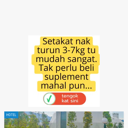
HOTEL