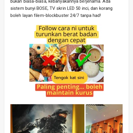
bukan biasa-biasa, kebanyakannya berjenama. Ada
sistem bunyi BOSE, TV skrin LED 50 inci, dan korang
boleh layan filem-blockbuster 24/7 tanpa had!