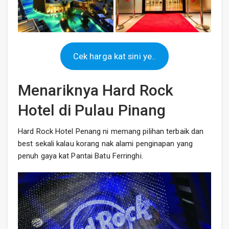
Cek harga kat sini ye..
Menariknya Hard Rock
Hotel di Pulau Pinang
Hard Rock Hotel Penang ni memang pilihan terbaik dan
best sekali kalau korang nak alami penginapan yang
penuh gaya kat Pantai Batu Ferringhi.