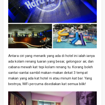
Antara ciri yang menarik yang ada di hotel ini ialah ianya
ada kolam renang luaran yang besar, gelongsor air, dan
cabana mewah kat tepi kolam renang tu. Korang boleh
santai-santai sambil makan-makan dekat 3 tempat
makan yang ada kat hotel ni atau minum kat bar. Yang
bestnya, WiFi percuma disediakan kat semua bilik!