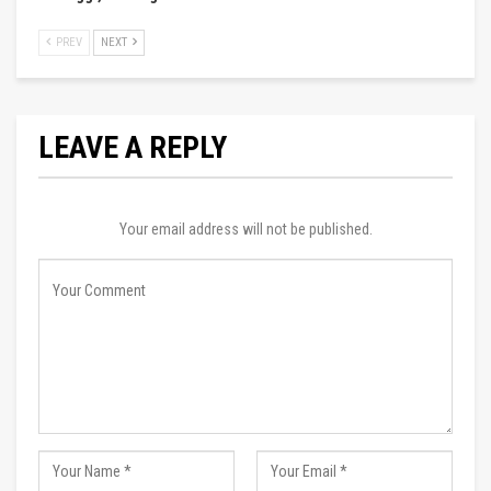
PREV
NEXT
LEAVE A REPLY
Your email address will not be published.