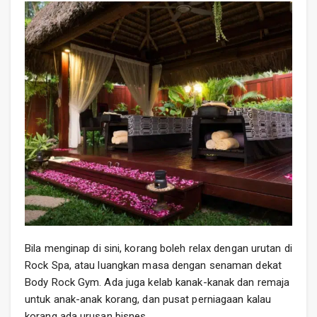
Bila menginap di sini, korang boleh relax dengan urutan di
Rock Spa, atau luangkan masa dengan senaman dekat
Body Rock Gym. Ada juga kelab kanak-kanak dan remaja
untuk anak-anak korang, dan pusat perniagaan kalau
korang ada urusan bisnes.