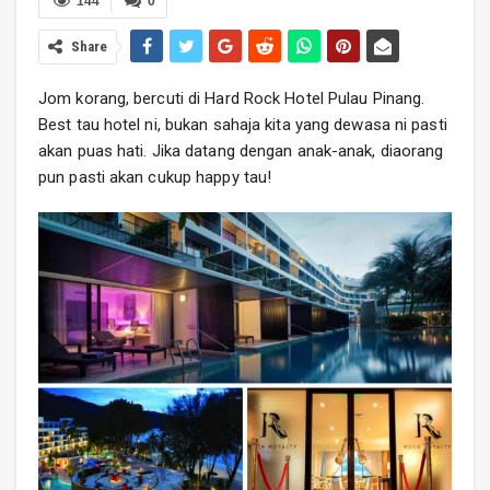
144
0
Share
Jom korang, bercuti di Hard Rock Hotel Pulau Pinang.
Best tau hotel ni, bukan sahaja kita yang dewasa ni pasti
akan puas hati. Jika datang dengan anak-anak, diaorang
pun pasti akan cukup happy tau!