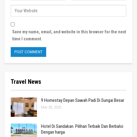
Save my name, email, and website in this browser for the next
time I comment.
Travel News
9 Homestay Depan Sawah Padi Di Sungai Besar
Mar 30, 2025
Hotel Di Sandakan. Pilihan Terbaik Dan Berbaloi
Dengan harga