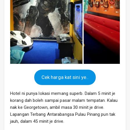
Cek harga kat sini ye..
Hotel ni punya lokasi memang superb. Dalam 5 minit je
korang dah boleh sampai pasar malam tempatan. Kalau
nak ke Georgetown, ambil masa 30 minit je drive.
Lapangan Terbang Antarabangsa Pulau Pinang pun tak
jauh, dalam 45 minit je drive.