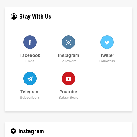
Stay With Us
Facebook
Instagram
Twitter
Likes
Followers
Followers
Telegram
Youtube
Subscribers
Subscribers
Instagram