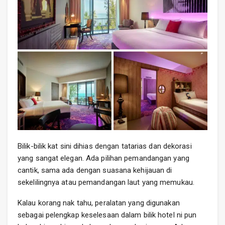
Bilik-bilik kat sini dihias dengan tatarias dan dekorasi
yang sangat elegan. Ada pilihan pemandangan yang
cantik, sama ada dengan suasana kehijauan di
sekelilingnya atau pemandangan laut yang memukau.
Kalau korang nak tahu, peralatan yang digunakan
sebagai pelengkap keselesaan dalam bilik hotel ni pun