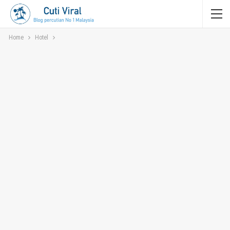
Home
Hotel