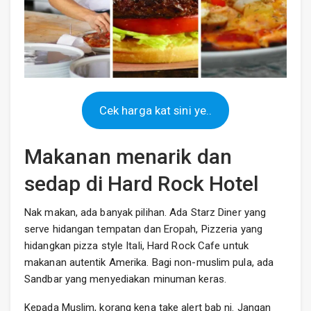
Cek harga kat sini ye..
Makanan menarik dan
sedap di Hard Rock Hotel
Nak makan, ada banyak pilihan. Ada Starz Diner yang
serve hidangan tempatan dan Eropah, Pizzeria yang
hidangkan pizza style Itali, Hard Rock Cafe untuk
makanan autentik Amerika. Bagi non-muslim pula, ada
Sandbar yang menyediakan minuman keras.
Kepada Muslim, korang kena take alert bab ni. Jangan