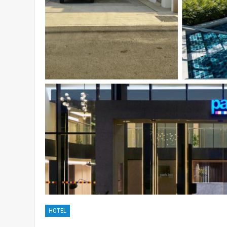
HOTEL