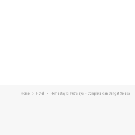
Home
Hotel
Homestay Di Putrajaya – Complete dan Sangat Selesa