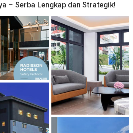
aya – Serba Lengkap dan Strategik!