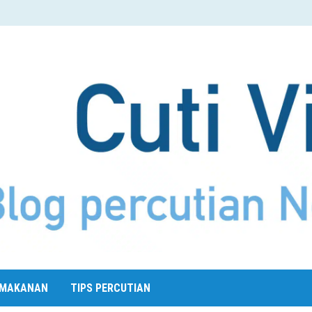
MAKANAN
TIPS PERCUTIAN