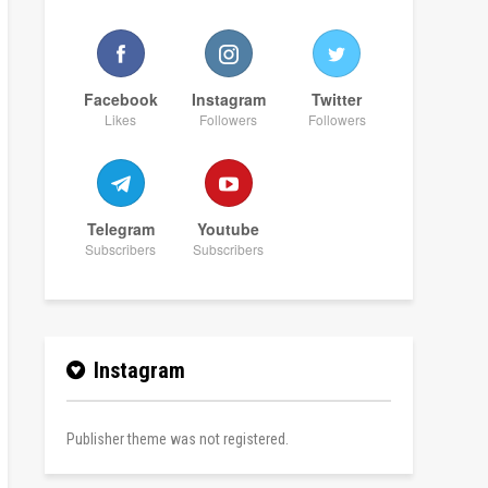
Facebook
Instagram
Twitter
Likes
Followers
Followers
Telegram
Youtube
Subscribers
Subscribers
Instagram
Publisher theme was not registered.