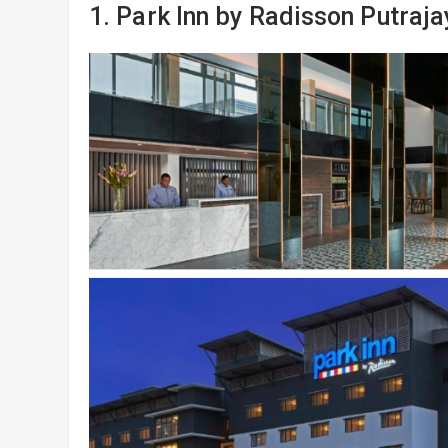
1. Park Inn by Radisson Putraj