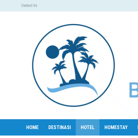
Contact Us
HOME
DESTINASI
HOTEL
HOMESTAY