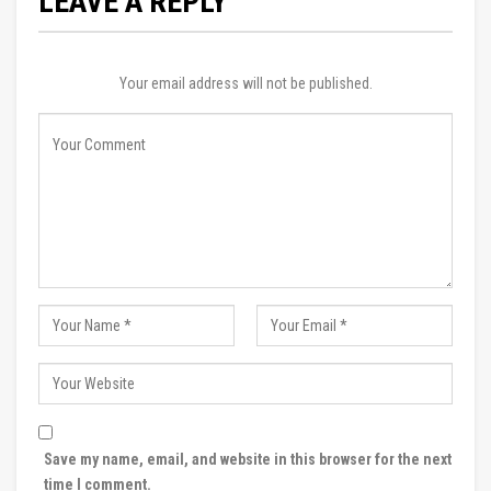
LEAVE A REPLY
Your email address will not be published.
Save my name, email, and website in this browser for the next
time I comment.