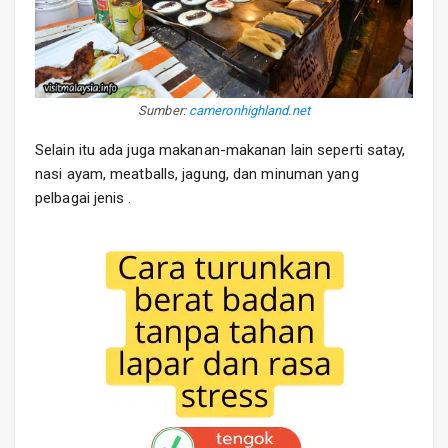
Sumber:
cameronhighland.net
Selain itu ada juga makanan-makanan lain seperti satay,
nasi ayam, meatballs, jagung, dan minuman yang
pelbagai jenis .