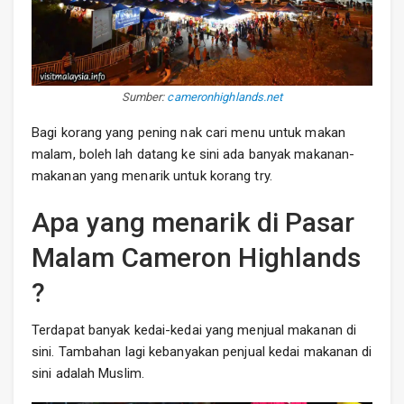
Sumber:
cameronhighlands.net
Bagi korang yang pening nak cari menu untuk makan
malam, boleh lah datang ke sini ada banyak makanan-
makanan yang menarik untuk korang try.
Apa yang menarik di Pasar
Malam Cameron Highlands
?
Terdapat banyak kedai-kedai yang menjual makanan di
sini. Tambahan lagi kebanyakan penjual kedai makanan di
sini adalah Muslim.