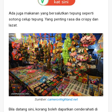
Ada juga makanan yang bersalutkan tepung seperti
sotong celup tepung. Yang penting rasa dia crispy dan
lazat.
Sumber:
cameronhighland.net
Bila datang sini, korang boleh dapatkan cenderahati di