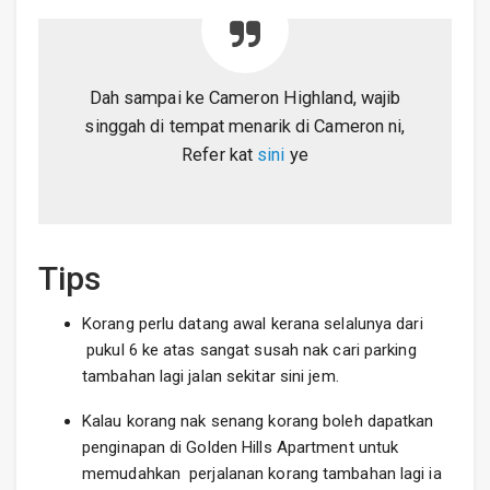
Dah sampai ke Cameron Highland, wajib
singgah di tempat menarik di Cameron ni,
Refer kat
sini
ye
Tips
Korang perlu datang awal kerana selalunya dari
pukul 6 ke atas sangat susah nak cari parking
tambahan lagi jalan sekitar sini jem.
Kalau korang nak senang korang boleh dapatkan
penginapan di Golden Hills Apartment untuk
memudahkan perjalanan korang tambahan lagi ia