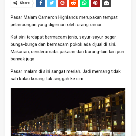
Share
Pasar Malam Cameron Highlands merupakan tempat
pelancongan yang digemari oleh orang ramai.
Kat sini terdapat bermacam jenis, sayur-sayur segar,
bunga-bunga dan bermacam pokok ada dijual di sini.
Makanan, cenderamata, pakaian dan barang-lain lain pun
banyak juga
Pasar malam di sini sangat meriah. Jadi memang tidak
sah kalau korang tak singgah ke sini .