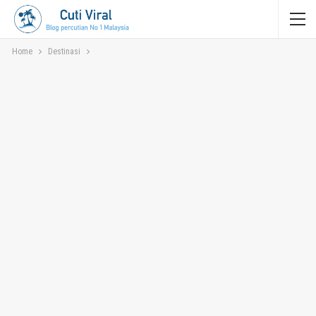
Home
Destinasi