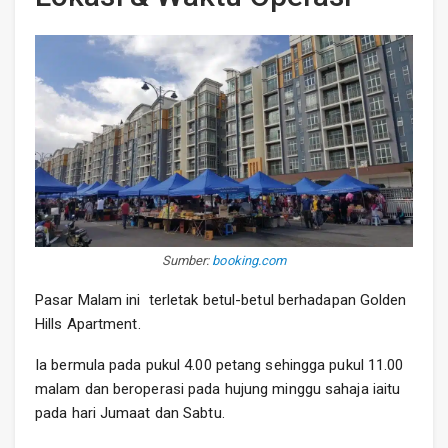
Sumber:
booking.com
Pasar Malam ini terletak betul-betul berhadapan Golden
Hills Apartment.
Ia bermula pada pukul 4.00 petang sehingga pukul 11.00
malam dan beroperasi pada hujung minggu sahaja iaitu
pada hari Jumaat dan Sabtu.