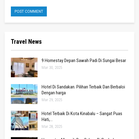
Travel News
9 Homestay Depan Sawah Padi Di Sungai Besar
Mar 30, 2025
Hotel Di Sandakan. Pilihan Terbaik Dan Berbaloi
Dengan harga
Mar 29, 2025
Hotel Terbaik Di Kota Kinabalu – Sangat Puas
Hati,…
Mar 28, 2025