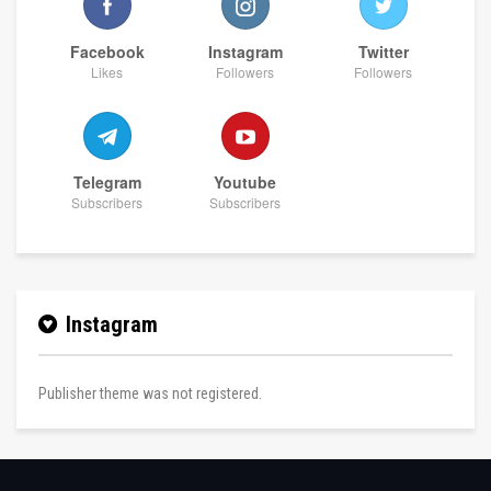
Facebook
Instagram
Twitter
Likes
Followers
Followers
Telegram
Youtube
Subscribers
Subscribers
Instagram
Publisher theme was not registered.