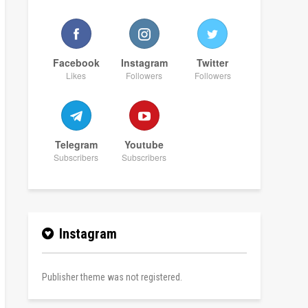
Facebook
Instagram
Twitter
Likes
Followers
Followers
Telegram
Youtube
Subscribers
Subscribers
Instagram
Publisher theme was not registered.