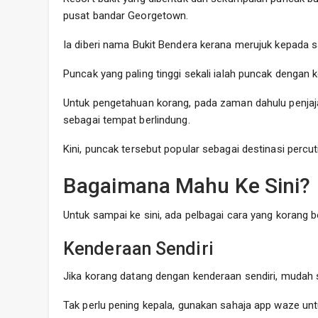
pusat bandar Georgetown.
Ia diberi nama Bukit Bendera kerana merujuk kepada sal
Puncak yang paling tinggi sekali ialah puncak dengan k
Untuk pengetahuan korang, pada zaman dahulu penjajah
sebagai tempat berlindung.
Kini, puncak tersebut popular sebagai destinasi percut
Bagaimana Mahu Ke Sini?
Untuk sampai ke sini, ada pelbagai cara yang korang b
Kenderaan Sendiri
Jika korang datang dengan kenderaan sendiri, mudah 
Tak perlu pening kepala, gunakan sahaja app waze un