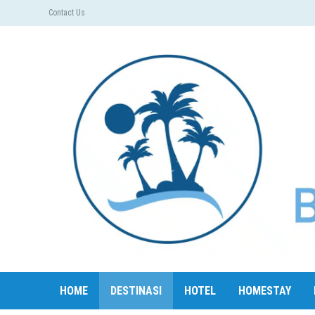
Contact Us
HOME
DESTINASI
HOTEL
HOMESTAY