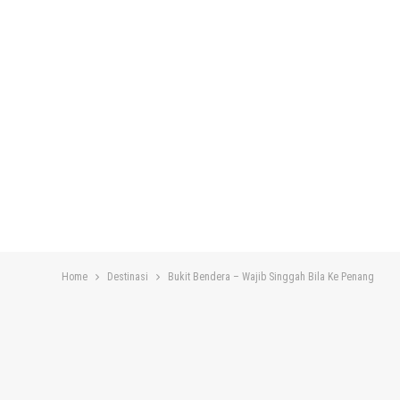
Home
Destinasi
Bukit Bendera – Wajib Singgah Bila Ke Penang