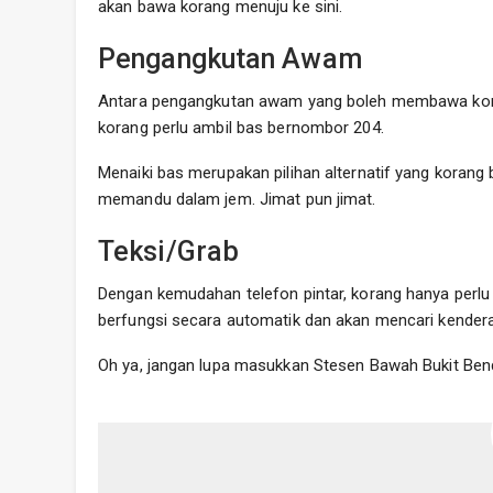
akan bawa korang menuju ke sini.
Pengangkutan Awam
Antara pengangkutan awam yang boleh membawa korang 
korang perlu ambil bas bernombor 204.
Menaiki bas merupakan pilihan alternatif yang korang
memandu dalam jem. Jimat pun jimat.
Teksi/Grab
Dengan kemudahan telefon pintar, korang hanya perlu m
berfungsi secara automatik dan akan mencari kenderaa
Oh ya, jangan lupa masukkan Stesen Bawah Bukit Bend