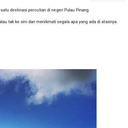
 satu destinasi percutian di negeri Pulau Pinang.
au tak ke sini dan menikmati segala apa yang ada di atasnya.