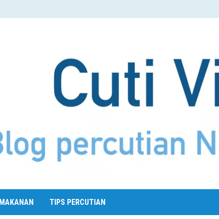
MAKANAN
TIPS PERCUTIAN