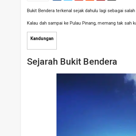
Bukit Bendera terkenal sejak dahulu lagi sebagai salah
Kalau dah sampai ke Pulau Pinang, memang tak sah kal
Kandungan
Sejarah Bukit Bendera