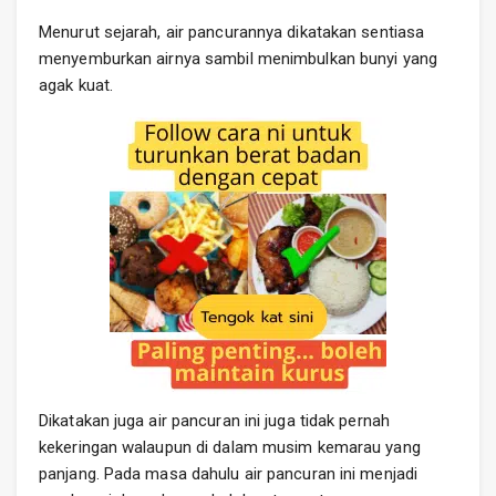
Menurut sejarah, air pancurannya dikatakan sentiasa
menyemburkan airnya sambil menimbulkan bunyi yang
agak kuat.
Dikatakan juga air pancuran ini juga tidak pernah
kekeringan walaupun di dalam musim kemarau yang
panjang. Pada masa dahulu air pancuran ini menjadi