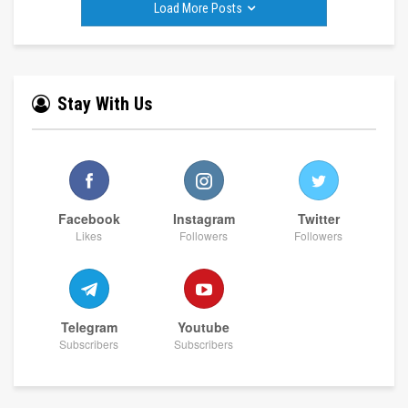
Load More Posts
Stay With Us
Facebook
Instagram
Twitter
Likes
Followers
Followers
Telegram
Youtube
Subscribers
Subscribers