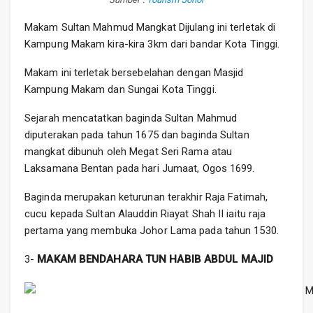
Makam Sultan Mahmud Mangkat Dijulang ini terletak di
Kampung Makam kira-kira 3km dari bandar Kota Tinggi.
Makam ini terletak bersebelahan dengan Masjid
Kampung Makam dan Sungai Kota Tinggi.
Sejarah mencatatkan baginda Sultan Mahmud
diputerakan pada tahun 1675 dan baginda Sultan
mangkat dibunuh oleh Megat Seri Rama atau
Laksamana Bentan pada hari Jumaat, Ogos 1699.
Baginda merupakan keturunan terakhir Raja Fatimah,
cucu kepada Sultan Alauddin Riayat Shah II iaitu raja
pertama yang membuka Johor Lama pada tahun 1530.
3-
MAKAM BENDAHARA TUN HABIB ABDUL MAJID