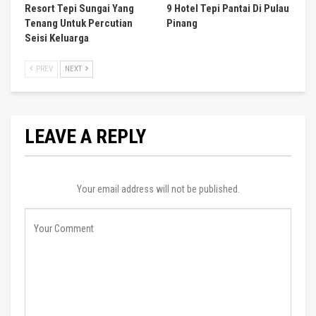
Resort Tepi Sungai Yang
9 Hotel Tepi Pantai Di Pulau
Tenang Untuk Percutian
Pinang
Seisi Keluarga
PREV
NEXT
LEAVE A REPLY
Your email address will not be published.