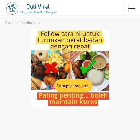
Home
Destinasi