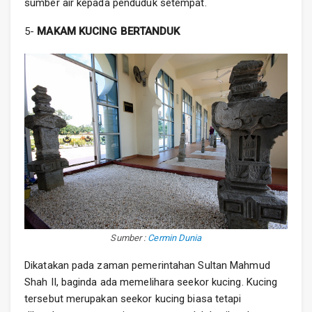
sumber air kepada penduduk setempat.
5-
MAKAM KUCING BERTANDUK
Sumber :
Cermin Dunia
Dikatakan pada zaman pemerintahan Sultan Mahmud
Shah II, baginda ada memelihara seekor kucing. Kucing
tersebut merupakan seekor kucing biasa tetapi