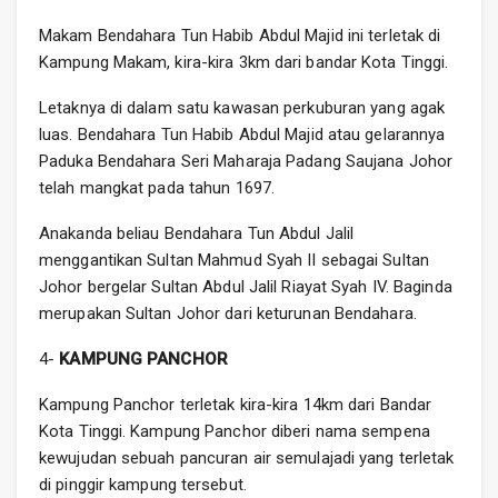
Makam Bendahara Tun Habib Abdul Majid ini terletak di
Kampung Makam, kira-kira 3km dari bandar Kota Tinggi.
Letaknya di dalam satu kawasan perkuburan yang agak
luas. Bendahara Tun Habib Abdul Majid atau gelarannya
Paduka Bendahara Seri Maharaja Padang Saujana Johor
telah mangkat pada tahun 1697.
Anakanda beliau Bendahara Tun Abdul Jalil
menggantikan Sultan Mahmud Syah II sebagai Sultan
Johor bergelar Sultan Abdul Jalil Riayat Syah IV. Baginda
merupakan Sultan Johor dari keturunan Bendahara.
4-
KAMPUNG PANCHOR
Kampung Panchor terletak kira-kira 14km dari Bandar
Kota Tinggi. Kampung Panchor diberi nama sempena
kewujudan sebuah pancuran air semulajadi yang terletak
di pinggir kampung tersebut.