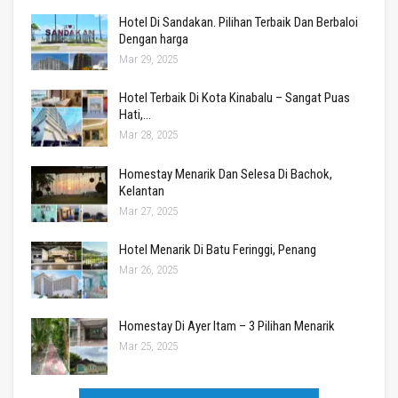
Hotel Di Sandakan. Pilihan Terbaik Dan Berbaloi
Dengan harga
Mar 29, 2025
Hotel Terbaik Di Kota Kinabalu – Sangat Puas
Hati,…
Mar 28, 2025
Homestay Menarik Dan Selesa Di Bachok,
Kelantan
Mar 27, 2025
Hotel Menarik Di Batu Feringgi, Penang
Mar 26, 2025
Homestay Di Ayer Itam – 3 Pilihan Menarik
Mar 25, 2025