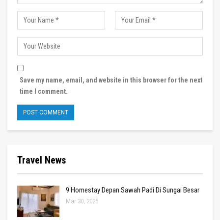
Save my name, email, and website in this browser for the next
time I comment.
Travel News
9 Homestay Depan Sawah Padi Di Sungai Besar
Mar 30, 2025