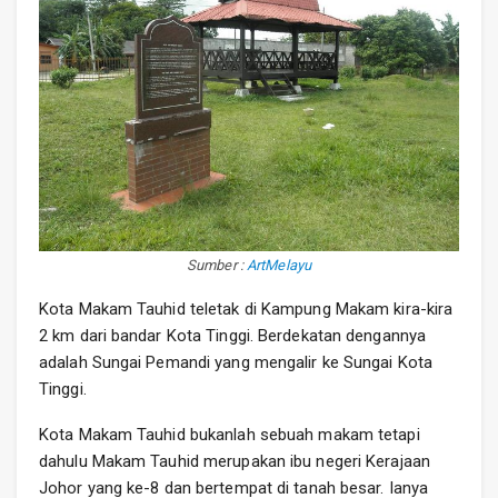
Sumber :
ArtMelayu
Kota Makam Tauhid teletak di Kampung Makam kira-kira
2 km dari bandar Kota Tinggi. Berdekatan dengannya
adalah Sungai Pemandi yang mengalir ke Sungai Kota
Tinggi.
Kota Makam Tauhid bukanlah sebuah makam tetapi
dahulu Makam Tauhid merupakan ibu negeri Kerajaan
Johor yang ke-8 dan bertempat di tanah besar. Ianya