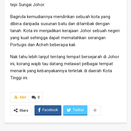
tepi Sungai Johor.
Baginda kemudiannya mendirikan sebuah kota yang
dibina daripada susunan batu dan ditambak dengan
tanah. Kota ini menjadikan kerajaan Johor sebuah negeri
yang kuat sehingga dapat mematahkan serangan
Portugis dan Acheh beberapa kali.
Nak tahu lebih lanjut tentang tempat bersejarah di Johor
ini, korang wajib tau datang melawat pelbagai tempat
menarik yang kebanyakannya terletak di daerah Kota
Tinggi ini.
684
0
Facebook
Twitter
Share