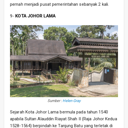
pernah menjadi pusat pemerintahan sebanyak 2 kali.
9-
KOTA JOHOR LAMA
Sumber :
Helen Gray
Sejarah Kota Johor Lama bermula pada tahun 1540
apabila Sultan Alauddin Riayat Shah II (Raja Johor Kedua
1528-1564) berpindah ke Tanjung Batu yang terletak di