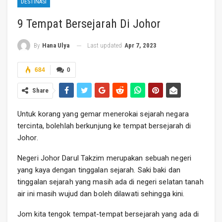
DESTINASI
9 Tempat Bersejarah Di Johor
Last updated
Apr 7, 2023
By
Hana Ulya
684
0
Share
Untuk korang yang gemar menerokai sejarah negara
tercinta, bolehlah berkunjung ke tempat bersejarah di
Johor.
Negeri Johor Darul Takzim merupakan sebuah negeri
yang kaya dengan tinggalan sejarah. Saki baki dan
tinggalan sejarah yang masih ada di negeri selatan tanah
air ini masih wujud dan boleh dilawati sehingga kini.
Jom kita tengok tempat-tempat bersejarah yang ada di