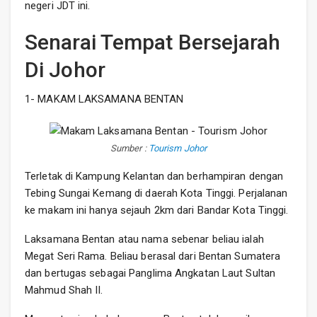
negeri JDT ini.
Senarai Tempat Bersejarah
Di Johor
1- MAKAM LAKSAMANA BENTAN
Sumber :
Tourism Johor
Terletak di Kampung Kelantan dan berhampiran dengan
Tebing Sungai Kemang di daerah Kota Tinggi. Perjalanan
ke makam ini hanya sejauh 2km dari Bandar Kota Tinggi.
Laksamana Bentan atau nama sebenar beliau ialah
Megat Seri Rama. Beliau berasal dari Bentan Sumatera
dan bertugas sebagai Panglima Angkatan Laut Sultan
Mahmud Shah II.