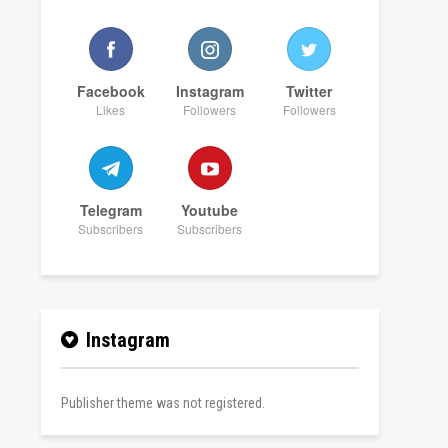
Facebook
Instagram
Twitter
Likes
Followers
Followers
Telegram
Youtube
Subscribers
Subscribers
Instagram
Publisher theme was not registered.