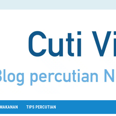
MAKANAN
TIPS PERCUTIAN