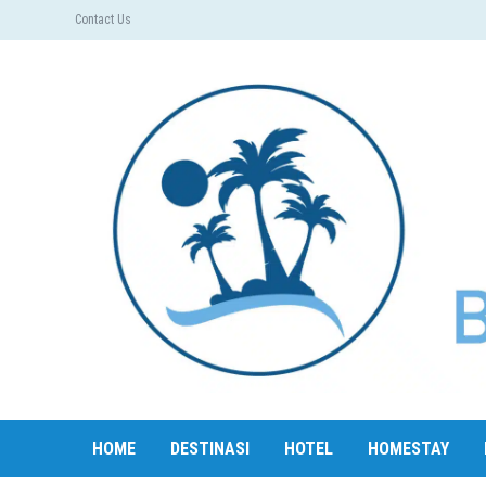
Contact Us
HOME
DESTINASI
HOTEL
HOMESTAY