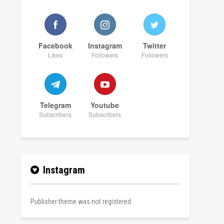
Facebook
Instagram
Twitter
Likes
Followers
Followers
Telegram
Youtube
Subscribers
Subscribers
Instagram
Publisher theme was not registered.