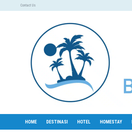
Contact Us
HOME
DESTINASI
HOTEL
HOMESTAY