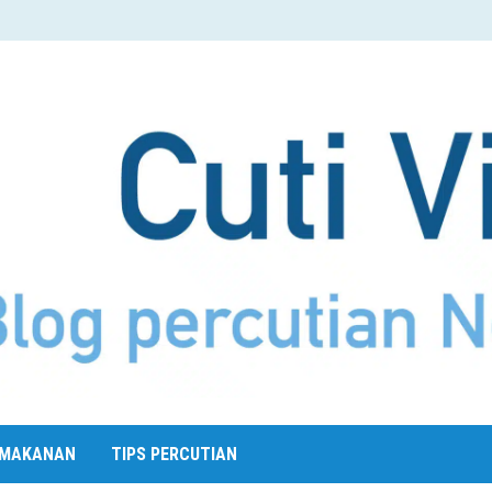
MAKANAN
TIPS PERCUTIAN