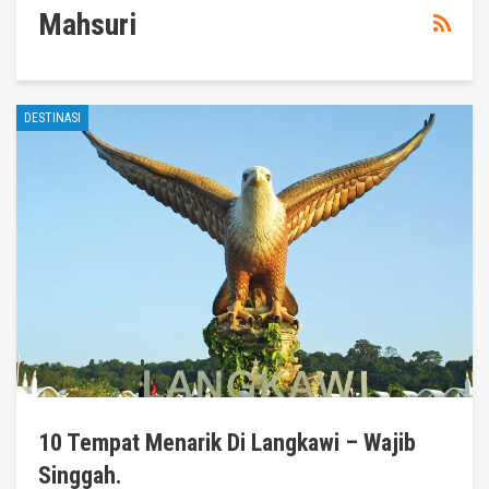
Mahsuri
DESTINASI
10 Tempat Menarik Di Langkawi – Wajib
Singgah.