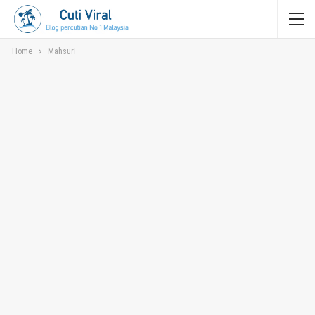
Home
Mahsuri