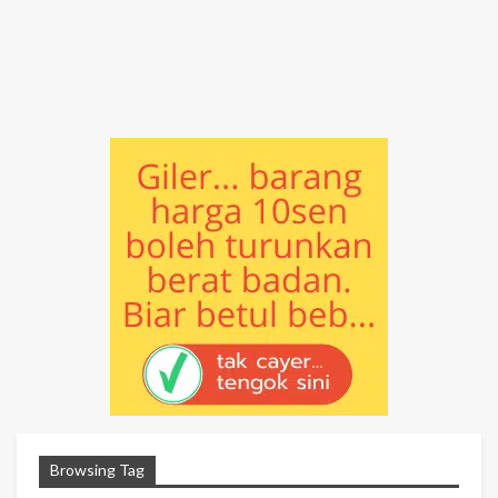
Browsing Tag