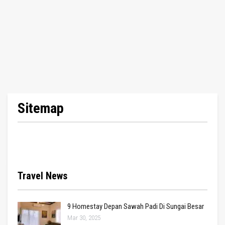
Sitemap
Travel News
9 Homestay Depan Sawah Padi Di Sungai Besar
Mar 30, 2025