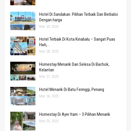
Hotel Di Sandakan. Pilihan Terbaik Dan Berbaloi
Dengan harga
Mar 29, 2025
Hotel Terbaik Di Kota Kinabalu – Sangat Puas
Hati,…
Mar 28, 2025
Homestay Menarik Dan Selesa Di Bachok,
Kelantan
Mar 27, 2025
Hotel Menarik Di Batu Feringgi, Penang
Mar 26, 2025
Homestay Di Ayer Itam – 3 Pilihan Menarik
Mar 25, 2025