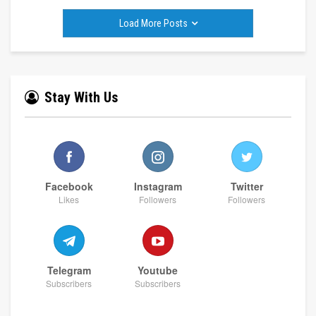
Load More Posts
Stay With Us
Facebook
Instagram
Twitter
Likes
Followers
Followers
Telegram
Youtube
Subscribers
Subscribers