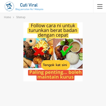
Home
Sitemap